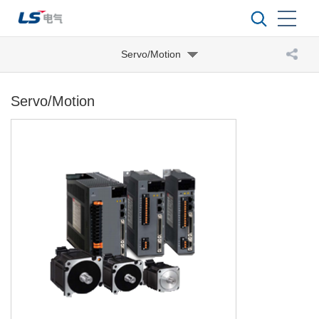
Servo/Motion
Servo/Motion