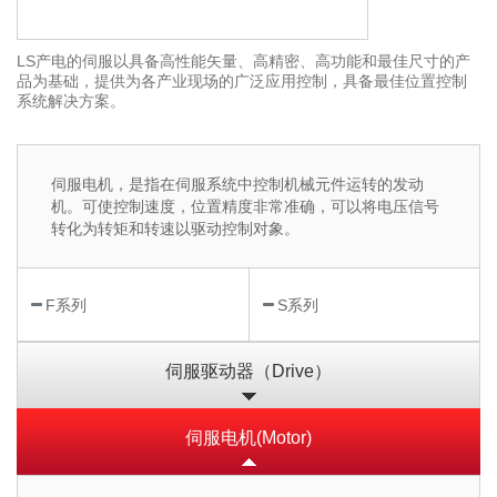
LS产电的伺服以具备高性能矢量、高精密、高功能和最佳尺寸的产
品为基础，提供为各产业现场的广泛应用控制，具备最佳位置控制
系统解决方案。
伺服电机，是指在伺服系统中控制机械元件运转的发动
机。可使控制速度，位置精度非常准确，可以将电压信号
转化为转矩和转速以驱动控制对象。
F系列
S系列
伺服驱动器（Drive）
伺服电机(Motor)