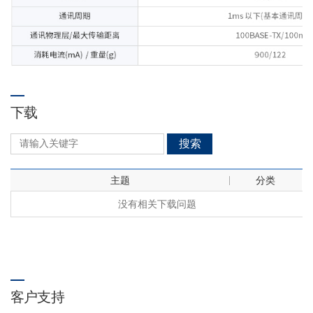
下载
搜索
主题
分类
没有相关下载问题
客户支持