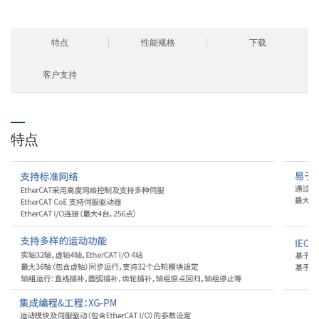
特点
性能规格
下载
客户支持
特点