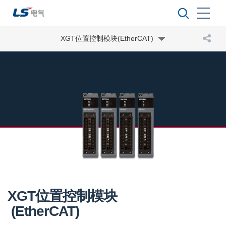
XGT位置控制模块(EtherCAT)
XGT位置控制模块
(EtherCAT)