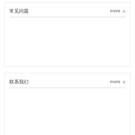
more
常见问题
more
联系我们