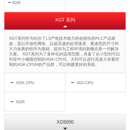
XGR
XGT 系列
XGT系列作为结合了LS产电技术能力的创造性的PLC产品家
族，是以开放性网络、以超高速的处理速度、紧凑型的尺寸和
大力改善的软件为基础，提供为工程环境的新概念新一代解决
方案。 XGT系列为了多样化的适用范围，具备了从小型到可以
对应中小规模控制的XGK-CPUS、大到可以进行高速大容量控
制的XGK-CPUH的产品群，可以构建更好的系统。
XGK-CPU
XGI-CPU
XGR
XG5000