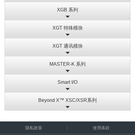
XGB 系列
XGT 特殊模块
XGT 通讯模块
MASTER-K 系列
Smart I/O
Beyond X™ XSC/XSR系列
隐私政策
使用条款