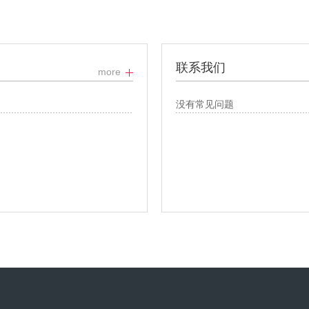
联系我们
more
没有常见问题