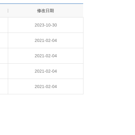
修改日期
2023-10-30
2021-02-04
2021-02-04
2021-02-04
2021-02-04