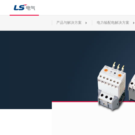
产品与解决方案
电力输配电解决方案