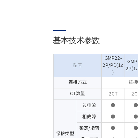
基本技术参数