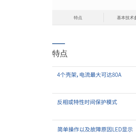
特点
基本技术
特点