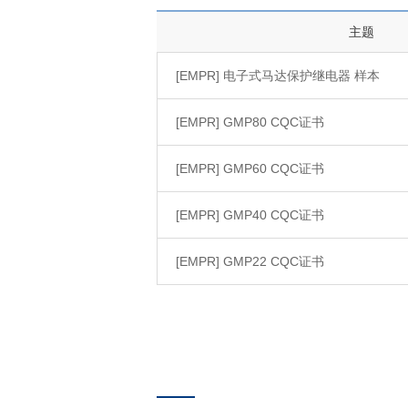
主题
[EMPR] 电子式马达保护继电器 样本
[EMPR] GMP80 CQC证书
[EMPR] GMP60 CQC证书
[EMPR] GMP40 CQC证书
[EMPR] GMP22 CQC证书