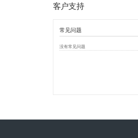
客户支持
常见问题
没有常见问题