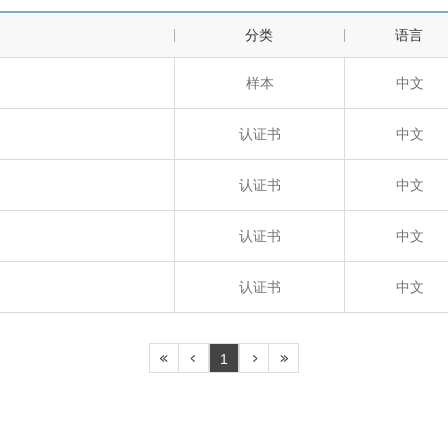
分类
语言
样本
中文
认证书
中文
认证书
中文
认证书
中文
认证书
中文
1