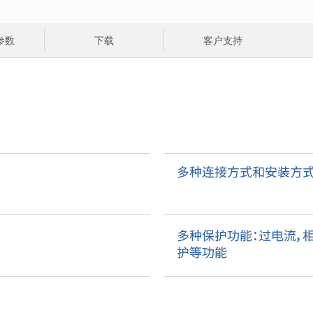
参数
下载
客户支持