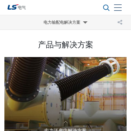
电力输配电解决方案
产品与解决方案
电力送变电解决方案