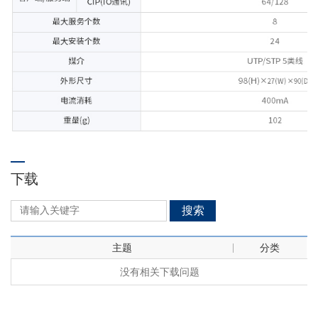
下载
搜索
主题
分类
没有相关下载问题