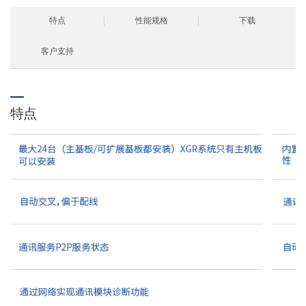
特点
性能规格
下载
客户支持
特点