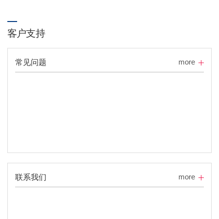
客户支持
more
常见问题
more
联系我们