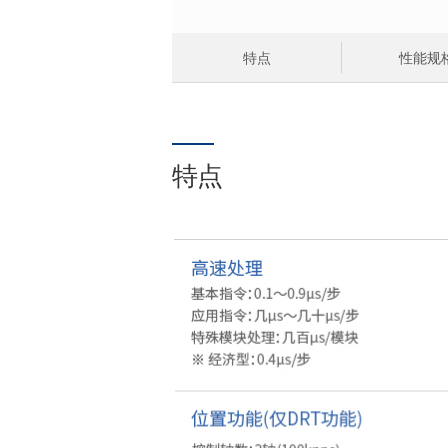
特点
性能规
特点