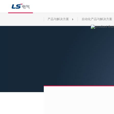
产品与解决方案
自动化产品与解决方案