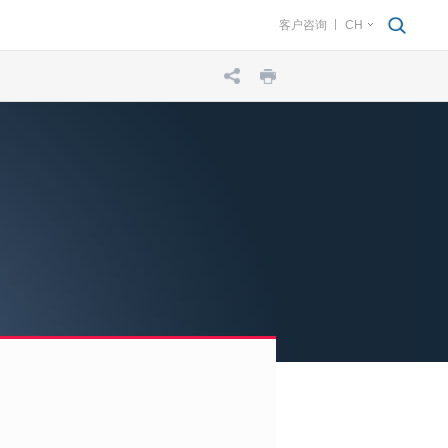
客户咨询
CH