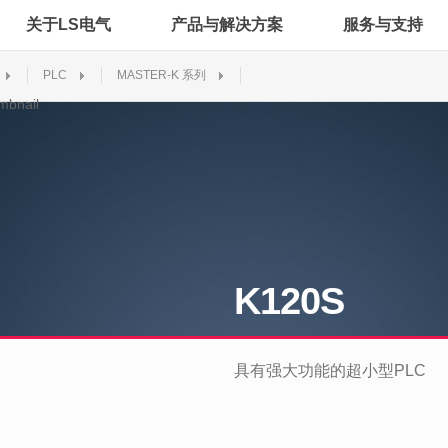
关于LS电气
产品与解决方案
服务与支持
PLC
MASTER-K 系列
K120S
具有强大功能的超小型PLC