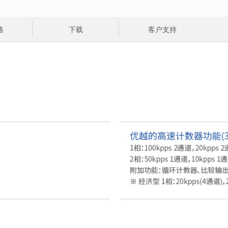
格
下载
客户支持