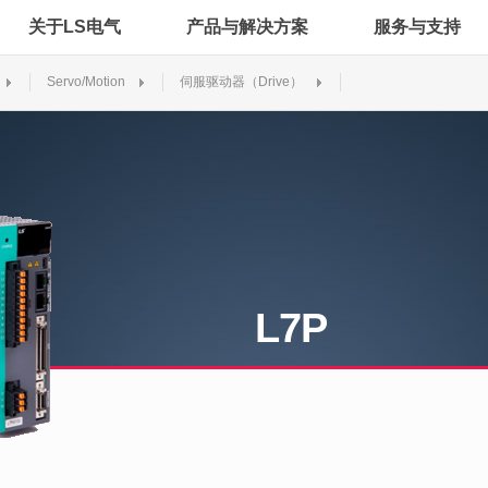
关于LS电气
产品与解决方案
服务与支持
Servo/Motion
伺服驱动器（Drive）
L7P