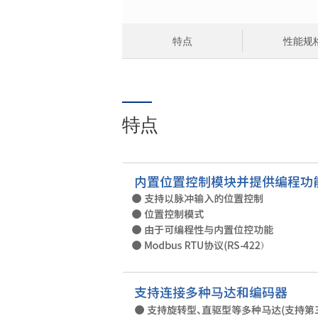
特点
性能规
特点