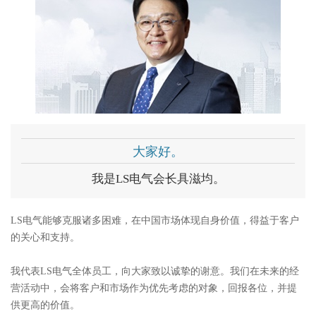
大家好。
我是LS电气会长具滋均。
LS电气能够克服诸多困难，在中国市场体现自身价值，得益于客户
的关心和支持。
我代表LS电气全体员工，向大家致以诚挚的谢意。我们在未来的经
营活动中，会将客户和市场作为优先考虑的对象，回报各位，并提
供更高的价值。