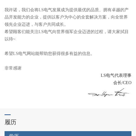
我许诺，我们会将LS电气发展成为提供最优的品质、拥有卓越的产
品开发能力的企业，提供以客户为中心的全套解决方案，向全世界
领先企业迈进，与客户共同成长。
希望顾客们能关注LS电气向世界领军企业迈进的过程，请大家拭目
以待~
希望LS电气网站能帮助您获得很多有益的信息。
非常感谢
LS电气代表理事
会长/CEO
履历