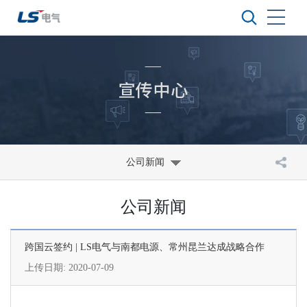
公司新闻
公司新闻
跨国云签约 | LS电气与南都电源、常州昆兰达成战略合作
上传日期: 2020-07-09