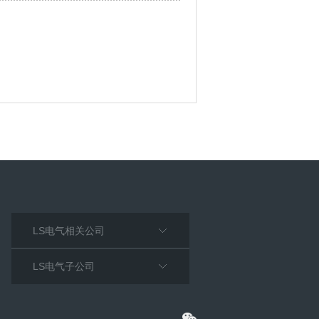
LS电气相关公司
LS电气子公司