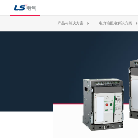
产品与解决方案
电力输配电解决方案