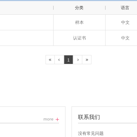
分类
语言
样本
中文
认证书
中文
1
联系我们
more
没有常见问题