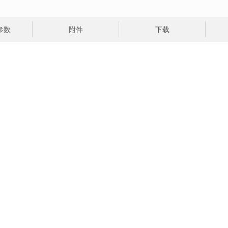
参数
附件
下载