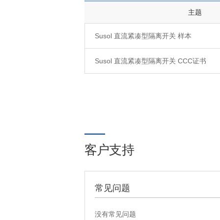
主题
Susol 直流紧凑型隔离开关 样本
Susol 直流紧凑型隔离开关 CCC证书
客户支持
常见问题
没有常见问题