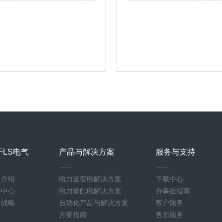
于LS电气
产品与解决方案
服务与支持
司介绍
电力送变电解决方案
下载中心
传中心
电力输配电解决方案
办事处指南
才战略
自动化产品与解决方案
客户服务
方案指南
售后服务