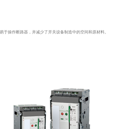
此易于操作断路器，并减少了开关设备制造中的空间和原材料。