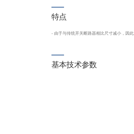
特点
- 由于与传统开关断路器相比尺寸减小，因
基本技术参数