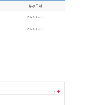
修改日期
2024-12-06
2024-12-06
more