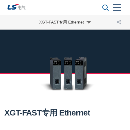
XGT-FAST专用 Ethernet
XGT-FAST专用 Ethernet