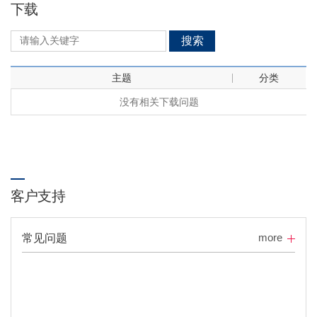
下载
搜索
主题
分类
没有相关下载问题
客户支持
more
常见问题