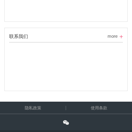
more
联系我们
隐私政策
使用条款