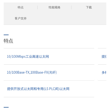
特点
性能规格
下载
客户支持
特点