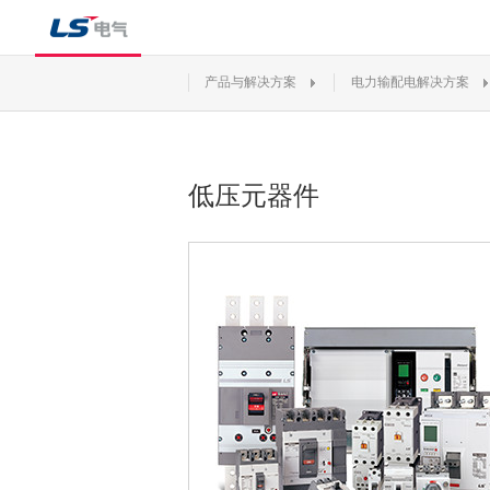
产品与解决方案
电力输配电解决方案
低压元器件