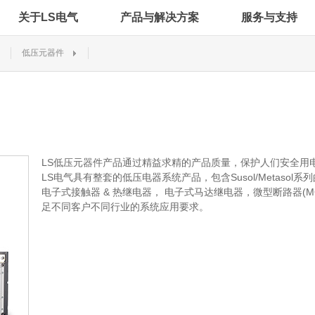
关于LS电气
产品与解决方案
服务与支持
低压元器件
LS低压元器件产品通过精益求精的产品质量，保护人们安全用
LS电气具有整套的低压电器系统产品，包含Susol/Metasol系
电子式接触器 & 热继电器， 电子式马达继电器，微型断路器(MC
足不同客户不同行业的系统应用要求。