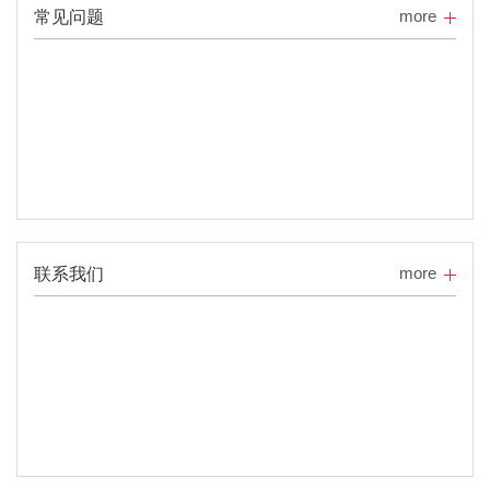
more
常见问题
more
联系我们