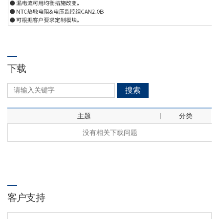
下载
搜索
主题
分类
没有相关下载问题
客户支持