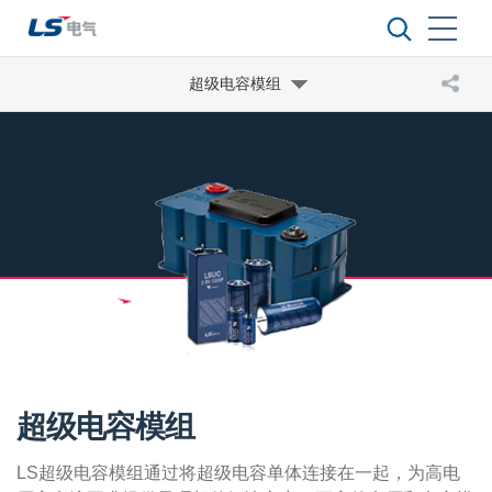
​ 超级电容模组
超级电容模组
LS超级电容模组通过将超级电容单体连接在一起，为高电