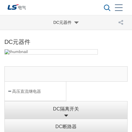
DC元器件
DC元器件
高压直流继电器
DC隔离开关
DC断路器