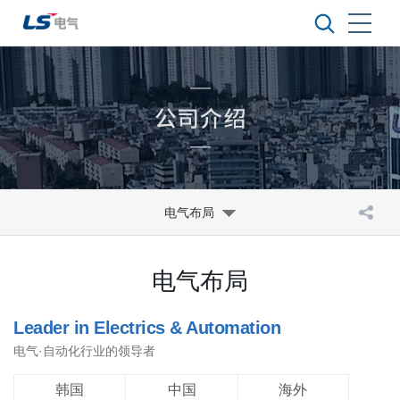
电气布局
电气布局
Leader in Electrics & Automation
电气·自动化行业的领导者
韩国
中国
海外