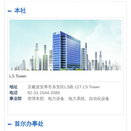
本社
LS Tower
地址
京畿道安养市东安区LS路 127 LS Tower
电话
82-31-1544-2080
事业部
管理本部、电力设备、电力系统、自动化设备
首尔办事处