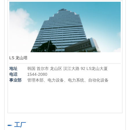
LS 龙山塔
地址
韩国 首尔市 龙山区 汉江大路 92 LS龙山大厦
电话
1544-2080
事业部
管理本部、电力设备、电力系统、自动化设备
工厂