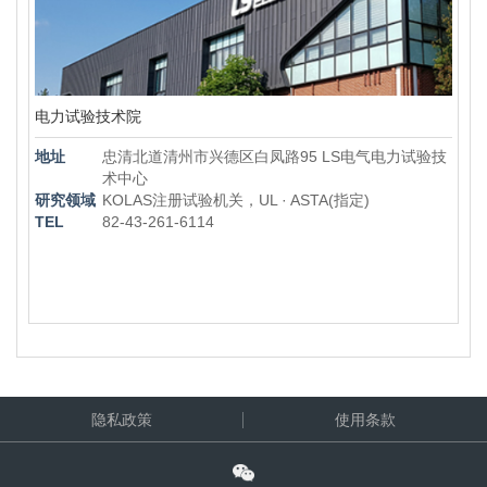
电力试验技术院
地址
忠清北道清州市兴德区白凤路95 LS电气电力试验技
术中心
研究领域
KOLAS注册试验机关，UL · ASTA(指定)
TEL
82-43-261-6114
隐私政策
使用条款