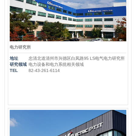
电力研究所
地址
忠清北道清州市兴德区白凤路95 LS电气电力研究所
研究领域
电力设备和电力系统相关领域
TEL
82-43-261-6114