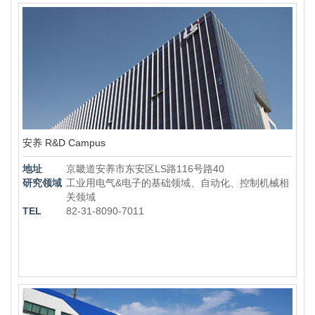
安养 R&D Campus
地址
京畿道安养市东安区LS路116号路40
研究领域
工业用电气&电子的基础领域、自动化、控制机械相
关领域
TEL
82-31-8090-7011