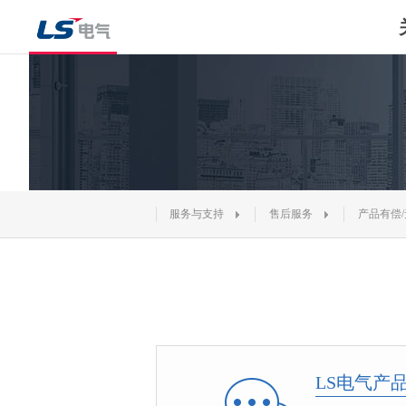
服务与支持
售后服务
产品有偿
LS电气产