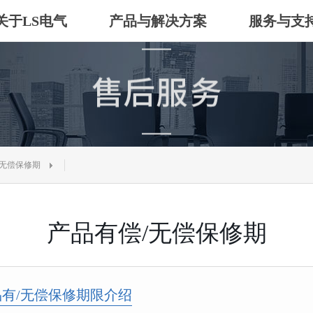
关于LS电气
产品与解决方案
服务与支
/无偿保修期
产品有偿/无偿保修期
品有/无偿保修期限介绍