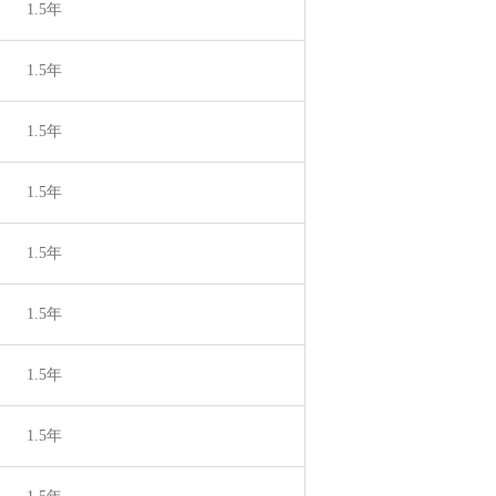
1.5年
1.5年
1.5年
1.5年
1.5年
1.5年
1.5年
1.5年