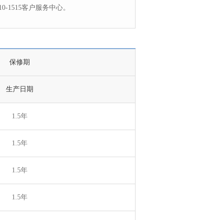
-1515客户服务中心。
保修期
生产日期
1.5年
1.5年
1.5年
1.5年