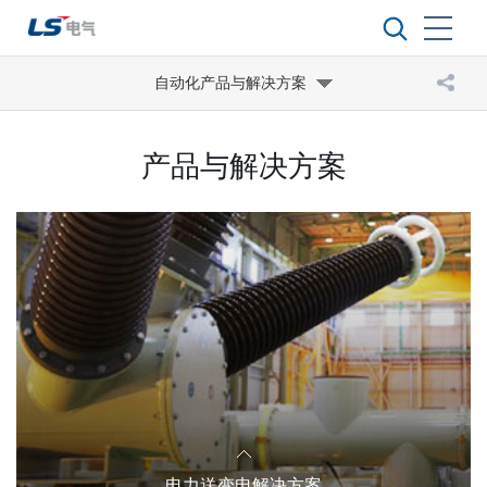
自动化产品与解决方案
产品与解决方案
电力送变电解决方案