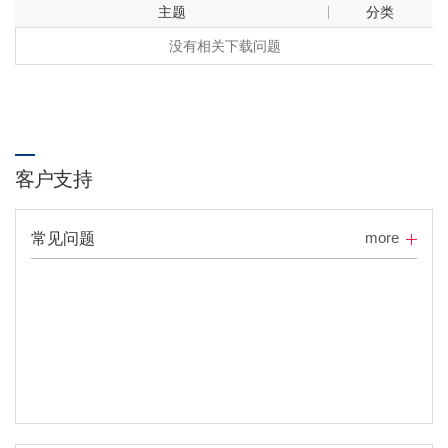
主题
分类
没有相关下载问题
客户支持
more
常见问题