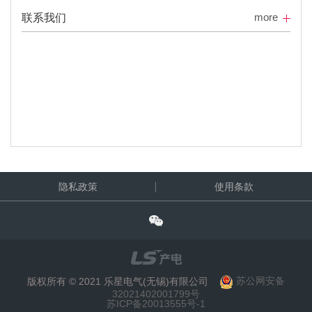
more
联系我们
隐私政策
使用条款
版权所有 © 2021 乐星电气(无锡)有限公司
苏公网安备
32021402001799号
苏ICP备20013555号-1