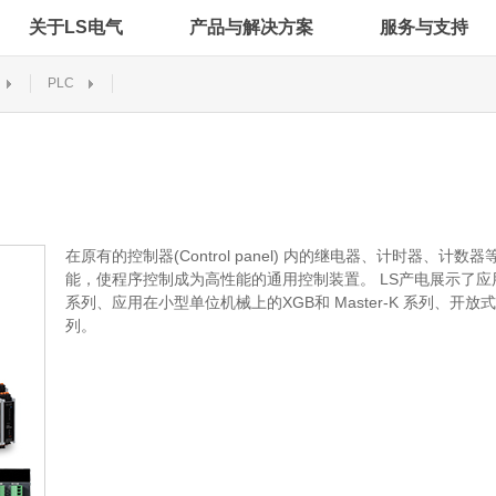
关于LS电气
产品与解决方案
服务与支持
PLC
在原有的控制器(Control panel) 内的继电器、计时器、
能，使程序控制成为高性能的通用控制装置。 LS产电展示了应用
系列、应用在小型单位机械上的XGB和 Master-K 系列、开
列。