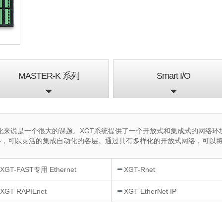
MASTER-K 系列
Smart I/O
是一个很大的课题。XGT系统提供了一个开放式和集成式的网络环境。通过使用Et
总线网络，可以灵活的集成自动化的各层。通过具有多样化的开放式网络，可
XGT-FAST专用 Ethernet
XGT-Rnet
XGT RAPIEnet
XGT EtherNet IP