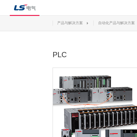
产品与解决方案
自动化产品与解决方案
PLC