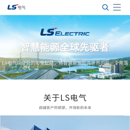
智慧能源全球先驱者
LS电气以全新的形象起航，将智慧能源照亮世界的每一个角落