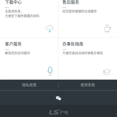
下载中心
售后服务
全部资料库，
给您提供便捷的在线服务
方便您下载所需要的资料
客户服务
办事处指南
解答您的任何疑问
方便您查找当地的销售办事处
隐私政策
使用条款