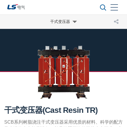
干式变压器
干式变压器(Cast Resin TR)
SCB系列树脂浇注干式变压器采用优质的材料、科学的配方