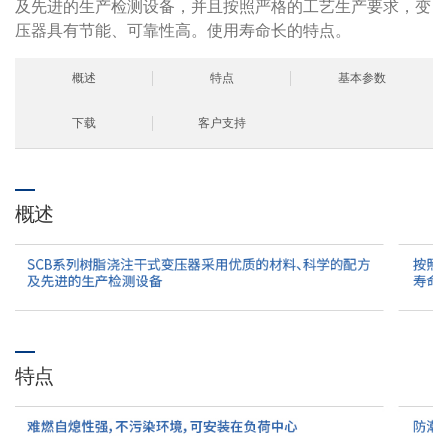
及先进的生产检测设备，并且按照严格的工艺生产要求，变
压器具有节能、可靠性高。使用寿命长的特点。
概述
特点
基本参数
下载
客户支持
概述
特点