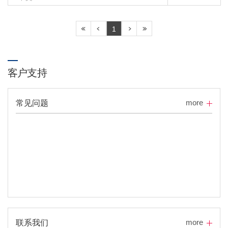
1
客户支持
more
常见问题
more
联系我们