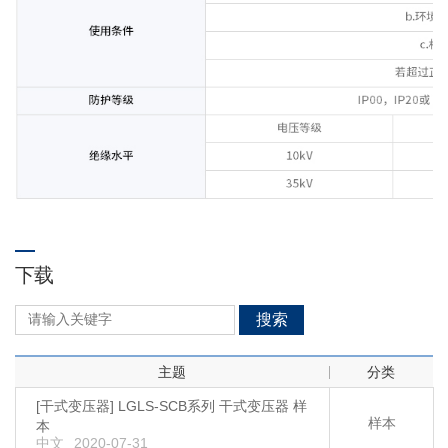
下载
搜索
主题
分类
[干式变压器] LGLS-SCB系列 干式变压器 样
样本
本
中文
2020-07-31