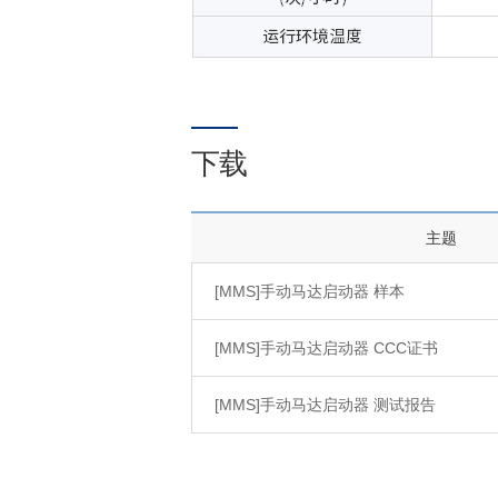
下载
主题
[MMS]手动马达启动器 样本
[MMS]手动马达启动器 CCC证书
[MMS]手动马达启动器 测试报告