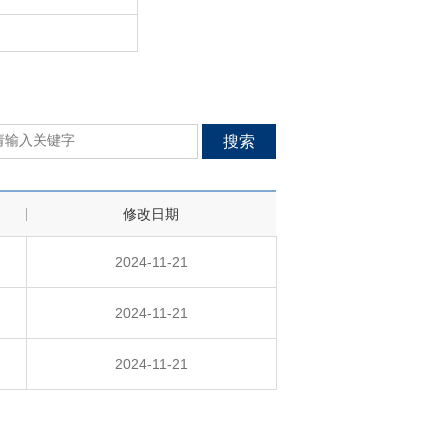
搜索
修改日期
2024-11-21
2024-11-21
2024-11-21