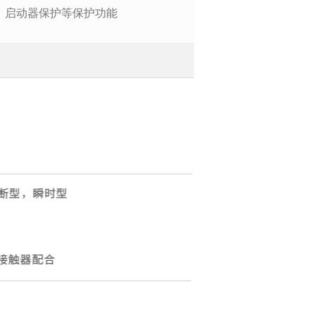
、启动器保护等保护功能