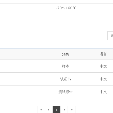
分类
语言
样本
中文
认证书
中文
测试报告
中文
1