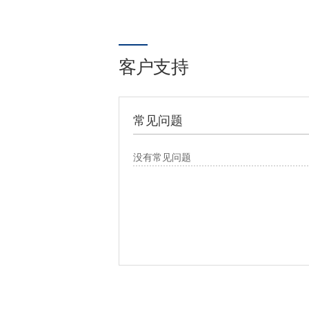
客户支持
常见问题
没有常见问题