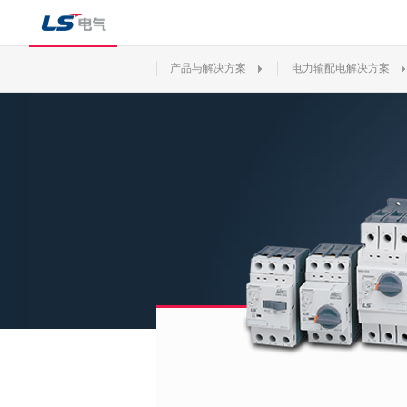
产品与解决方案
电力输配电解决方案