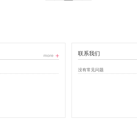
联系我们
more
没有常见问题