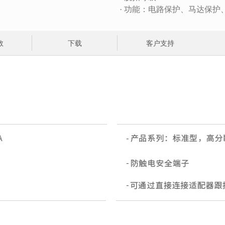
·
功能：电路保护、马达保护
数
下载
客户支持