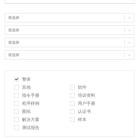
整体
其他
软件
指令手册
培训资料
程序样例
用户手册
图纸
认证书
解决方案
样本
测试报告