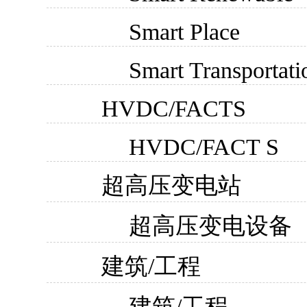
Smart Place
Smart Transportati
HVDC/FACTS
HVDC/FACT S
超高压变电站
超高压变电设备
建筑/工程
建筑/工程