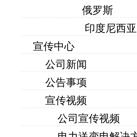
俄罗斯
印度尼西亚
宣传中心
公司新闻
公告事项
宣传视频
公司宣传视频
电力送变电解决