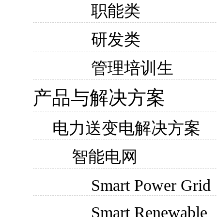
职能类
研发类
管理培训生
产品与解决方案
电力送变电解决方案
智能电网
Smart Power Grid
Smart Renewable