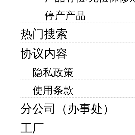
停产产品
热门搜索
协议内容
隐私政策
使用条款
分公司（办事处）
工厂