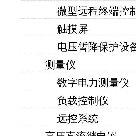
微型远程终端控
触摸屏
电压暂降保护设
测量仪
数字电力测量仪
负载控制仪
远控系统