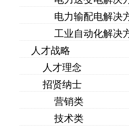
电力输配电解决
工业自动化解决
人才战略
人才理念
招贤纳士
营销类
技术类