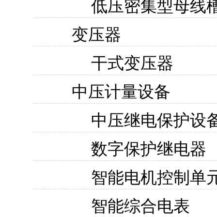
低压密集型母线
变压器
干式变压器
中压计量设备
中压继电保护设
数字保护继电器
智能电机控制单
智能综合电表