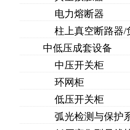
电力熔断器
柱上真空断路器/
中低压成套设备
中压开关柜
环网柜
低压开关柜
弧光检测与保护系