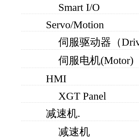
Smart I/O
Servo/Motion
伺服驱动器（Dri
伺服电机(Motor)
HMI
XGT Panel
减速机.
减速机