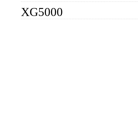
XG5000