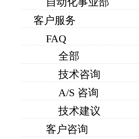
自动化事业部
客户服务
FAQ
全部
技术咨询
A/S 咨询
技术建议
客户咨询