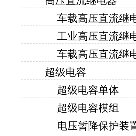
高压直流继电器
车载高压直流继
工业高压直流继
车载高压直流继
超级电容
超级电容单体
超级电容模组
电压暂降保护装