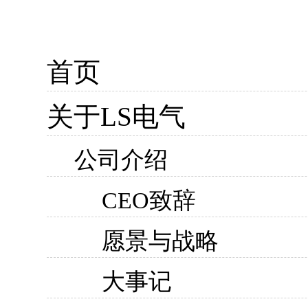
首页
关于LS电气
公司介绍
CEO致辞
愿景与战略
大事记