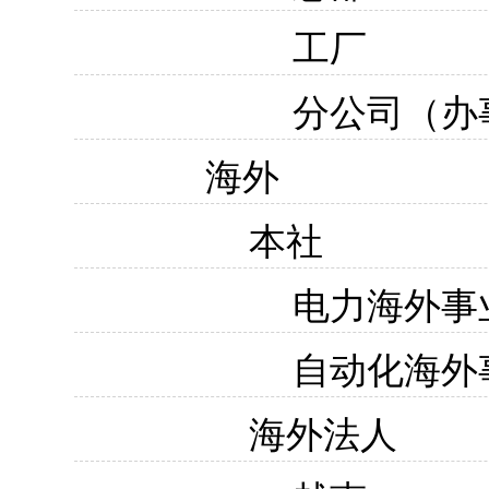
工厂
分公司（办
海外
本社
电力海外事
自动化海外
海外法人