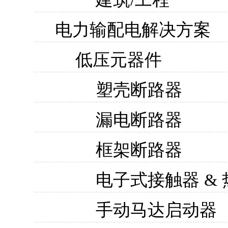
电力输配电解决方案
低压元器件
塑壳断路器
漏电断路器
框架断路器
电子式接触器 &
手动马达启动器