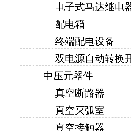
电子式马达继电
配电箱
终端配电设备
双电源自动转换
中压元器件
真空断路器
真空灭弧室
真空接触器