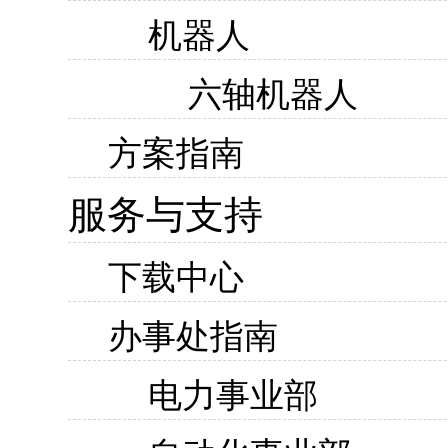
机器人
六轴机器人
方案指南
服务与支持
下载中心
办事处指南
电力事业部