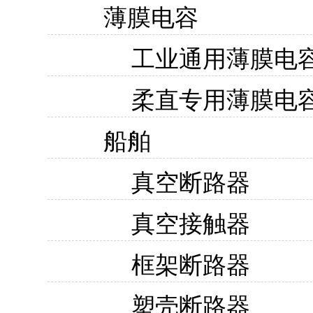
薄膜电容
工业通用薄膜电
柔直专用薄膜电
船舶
真空断路器
真空接触器
框架断路器
塑壳断路器