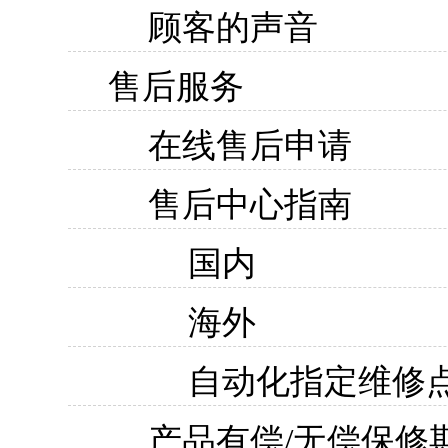
顾客的声音
售后服务
在线售后申请
售后中心指南
国内
海外
自动化指定维修
产品有偿/无偿保修