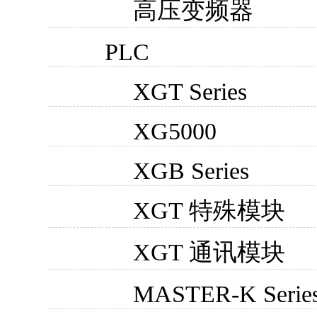
高压变频器
PLC
XGT Series
XG5000
XGB Series
XGT 特殊模块
XGT 通讯模块
MASTER-K Serie