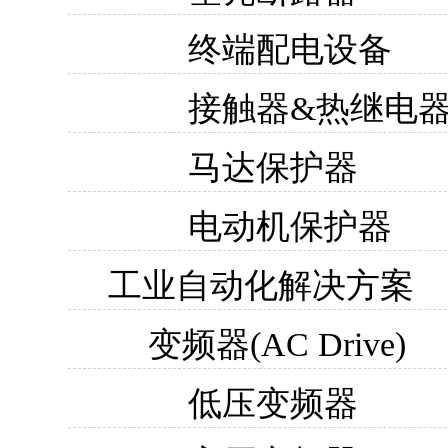
终端配电设备
接触器&热继电
马达保护器
电动机保护器
工业自动化解决方案
变频器(AC Drive)
低压变频器