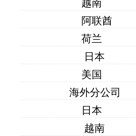
越南
阿联酋
荷兰
日本
美国
海外分公司
日本
越南