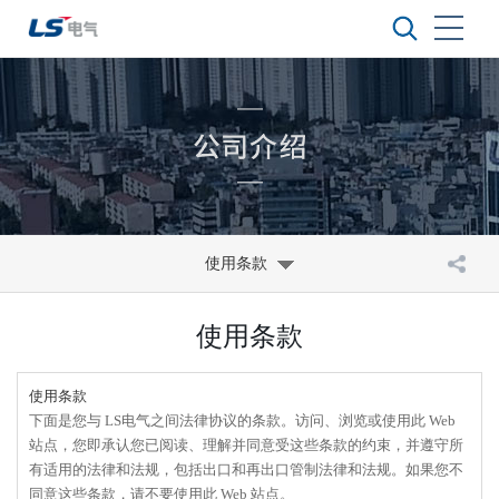
使用条款
使用条款
使用条款
下面是您与 LS电气之间法律协议的条款。访问、浏览或使用此 Web
站点，您即承认您已阅读、理解并同意受这些条款的约束，并遵守所
有适用的法律和法规，包括出口和再出口管制法律和法规。如果您不
同意这些条款，请不要使用此 Web 站点。