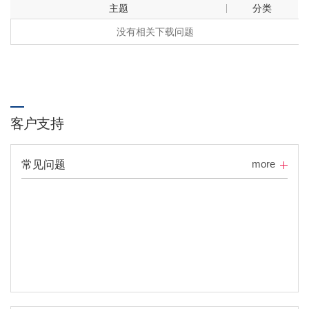
主题
分类
没有相关下载问题
客户支持
more
常见问题