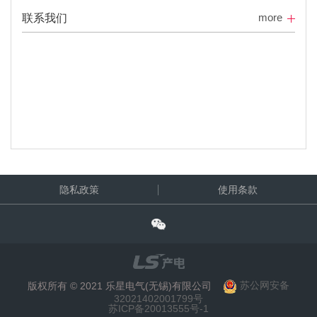
more
联系我们
隐私政策
使用条款
版权所有 © 2021 乐星电气(无锡)有限公司
苏公网安备
32021402001799号
苏ICP备20013555号-1