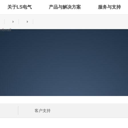
关于LS电气
产品与解决方案
服务与支持
客户支持