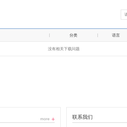
分类
语言
没有相关下载问题
联系我们
more