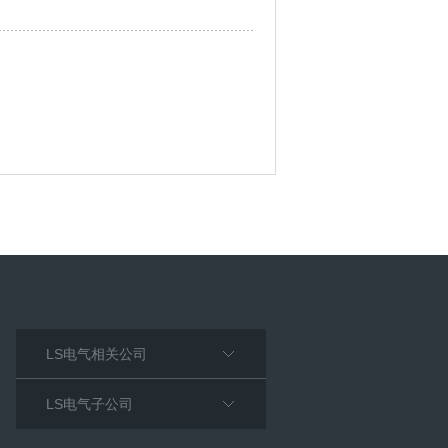
LS电气相关公司
LS电气子公司