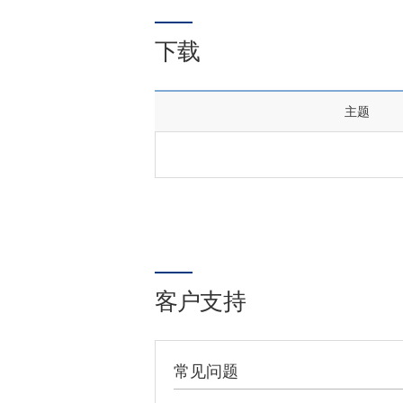
下载
主题
客户支持
常见问题