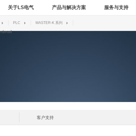
关于LS电气
产品与解决方案
服务与支持
PLC
MASTER-K 系列
客户支持