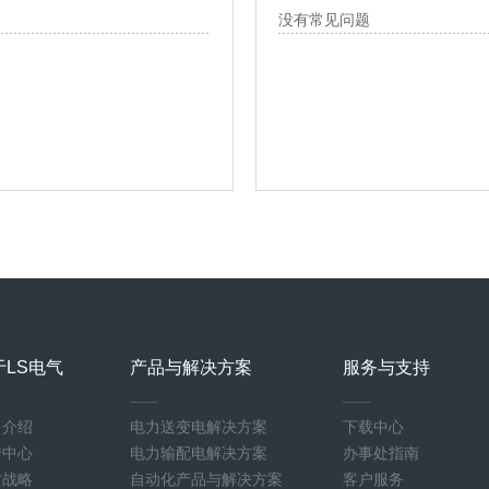
没有常见问题
于LS电气
产品与解决方案
服务与支持
司介绍
电力送变电解决方案
下载中心
传中心
电力输配电解决方案
办事处指南
才战略
自动化产品与解决方案
客户服务