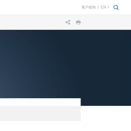
客户咨询
CH