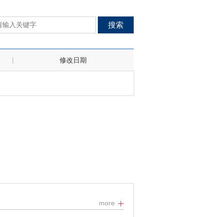
搜索
修改日期
more