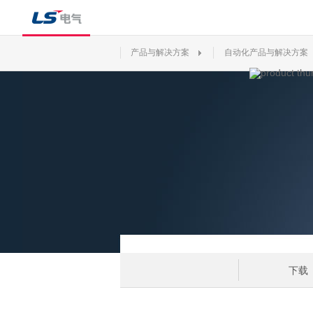
产品与解决方案
自动化产品与解决方案
下载